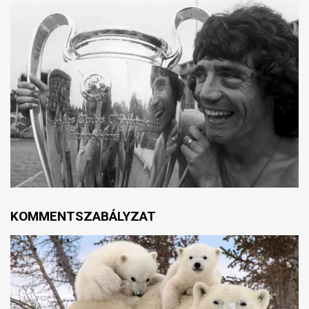
KOMMENTSZABÁLYZAT