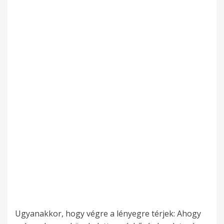
Ugyanakkor, hogy végre a lényegre térjek: Ahogy