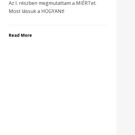
Az I. részben megmutattam a MIÉRTet.
Most lássuk a HOGYANt!
Read More