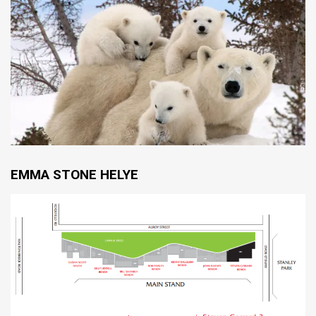
EMMA STONE HELYE