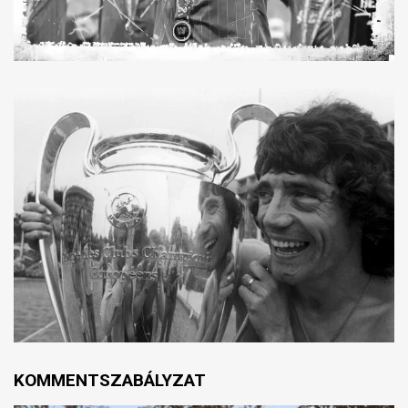
KOMMENTSZABÁLYZAT