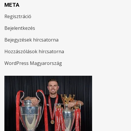
META
Regisztráció
Bejelentkezés
Bejegyzések hírcsatorna
Hozzászólások hírcsatorna
WordPress Magyarország