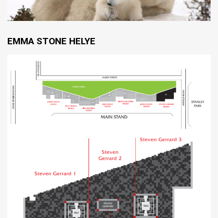
EMMA STONE HELYE