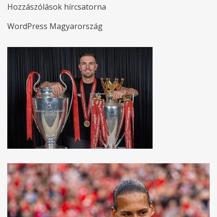
Hozzászólások hírcsatorna
WordPress Magyarország