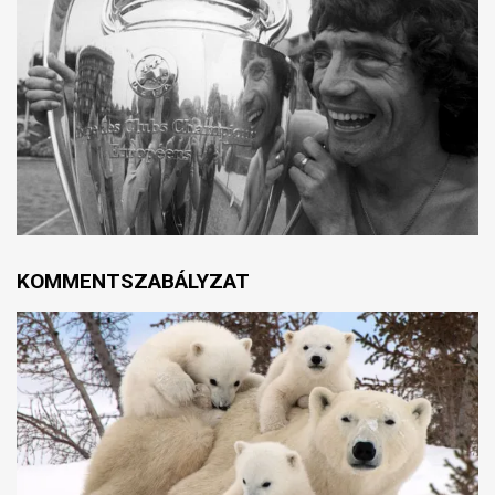
KOMMENTSZABÁLYZAT