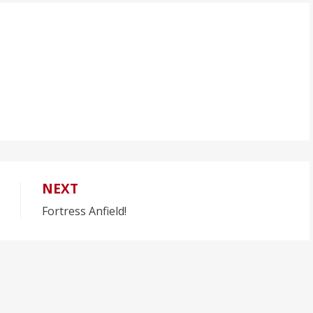
NEXT
Fortress Anfield!