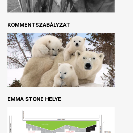
KOMMENTSZABÁLYZAT
EMMA STONE HELYE