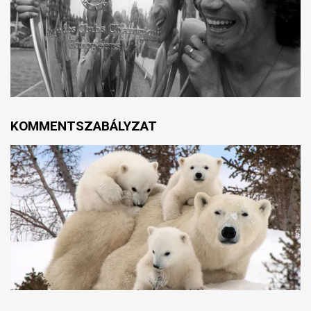
KOMMENTSZABÁLYZAT