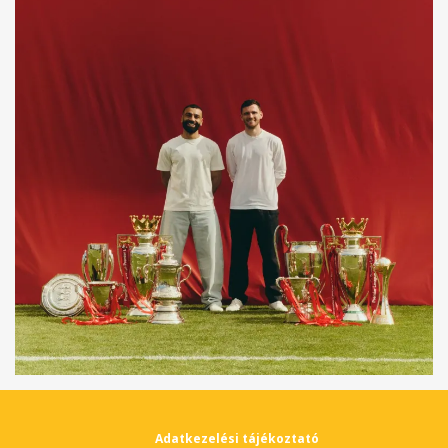
Adatkezelési tájékoztató