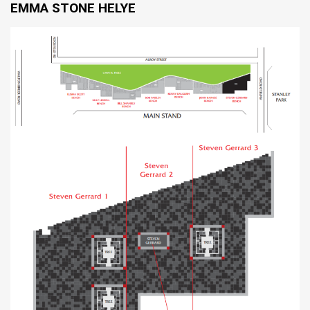
EMMA STONE HELYE