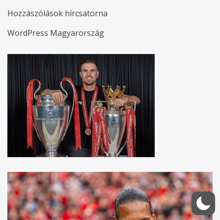
Hozzászólások hírcsatorna
WordPress Magyarország