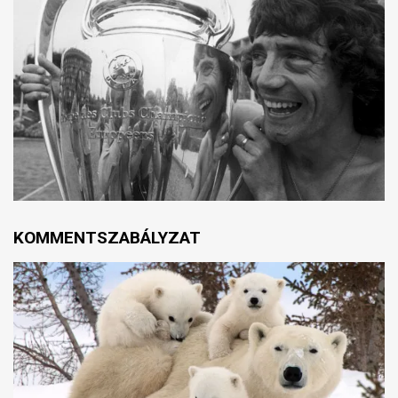
KOMMENTSZABÁLYZAT