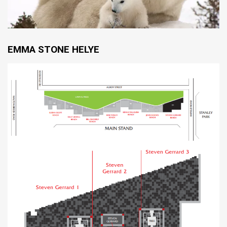
EMMA STONE HELYE