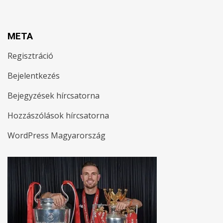
META
Regisztráció
Bejelentkezés
Bejegyzések hírcsatorna
Hozzászólások hírcsatorna
WordPress Magyarország