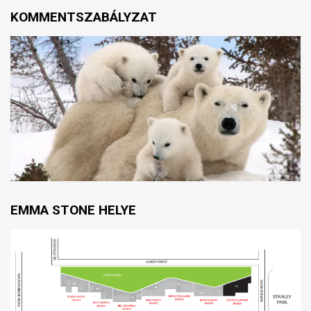
KOMMENTSZABÁLYZAT
EMMA STONE HELYE