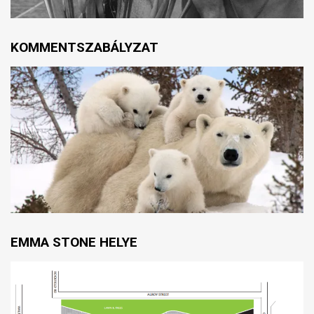
KOMMENTSZABÁLYZAT
EMMA STONE HELYE