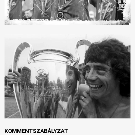
KOMMENTSZABÁLYZAT