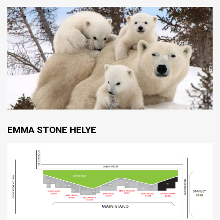
EMMA STONE HELYE