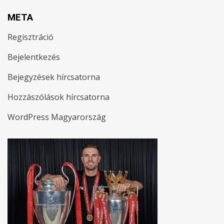
META
Regisztráció
Bejelentkezés
Bejegyzések hírcsatorna
Hozzászólások hírcsatorna
WordPress Magyarország