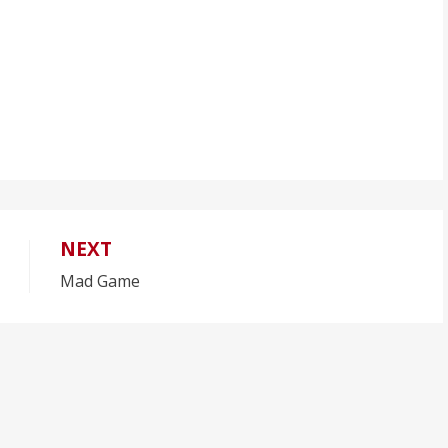
NEXT
Mad Game