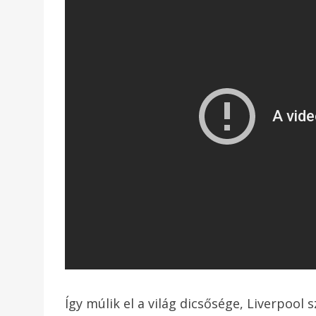
Így múlik el a világ dicsősége, Liverpool