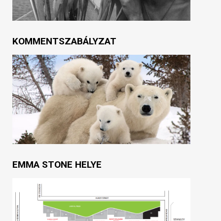
KOMMENTSZABÁLYZAT
EMMA STONE HELYE