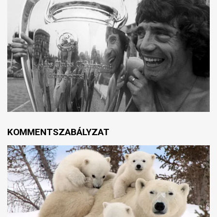
KOMMENTSZABÁLYZAT