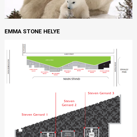
EMMA STONE HELYE