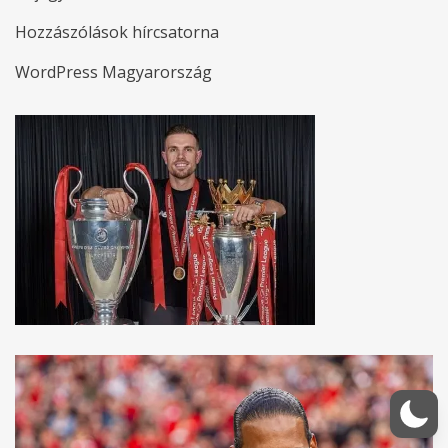
Hozzászólások hírcsatorna
WordPress Magyarország