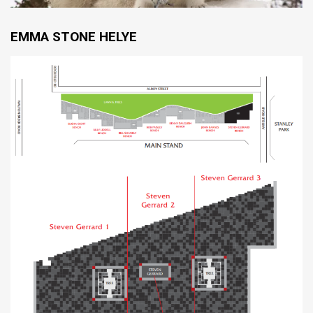
EMMA STONE HELYE