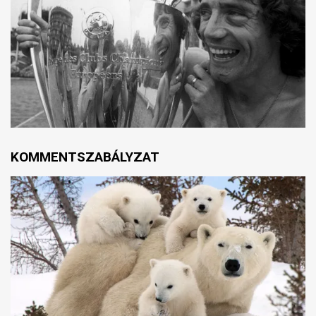
KOMMENTSZABÁLYZAT