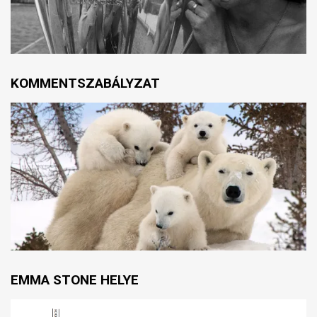
KOMMENTSZABÁLYZAT
EMMA STONE HELYE