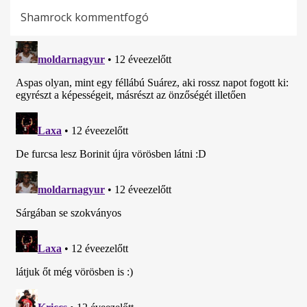
Shamrock kommentfogó