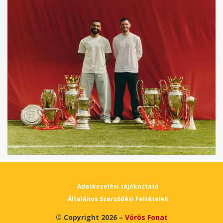
Adatkezelési tájékoztató
Általános Szerződési Feltételek
© Copyright 2026 –
Vörös Fonat