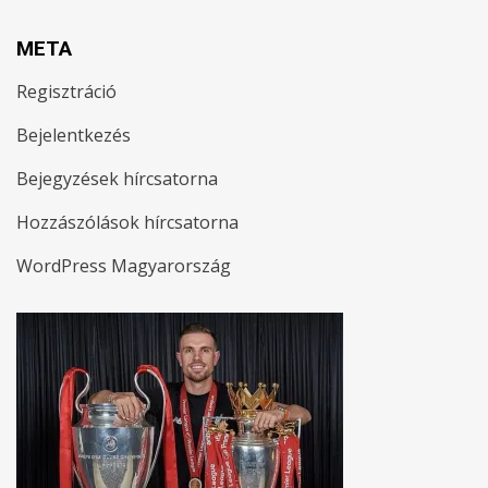
META
Regisztráció
Bejelentkezés
Bejegyzések hírcsatorna
Hozzászólások hírcsatorna
WordPress Magyarország