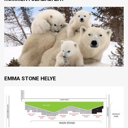
EMMA STONE HELYE