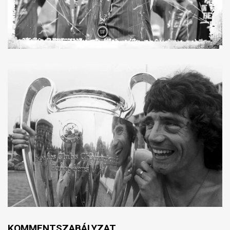
KOMMENTSZABÁLYZAT