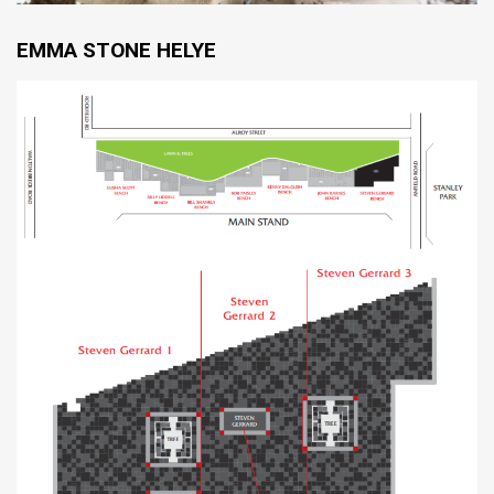
EMMA STONE HELYE