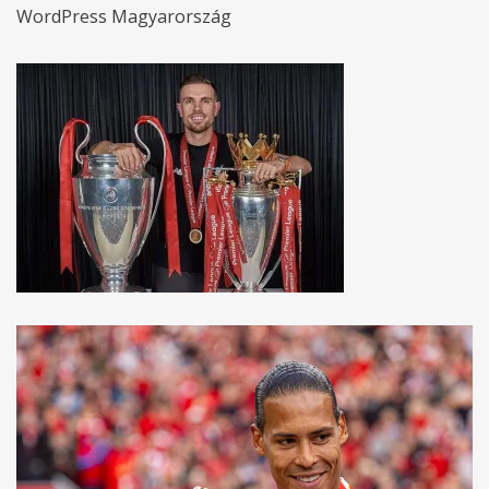
WordPress Magyarország