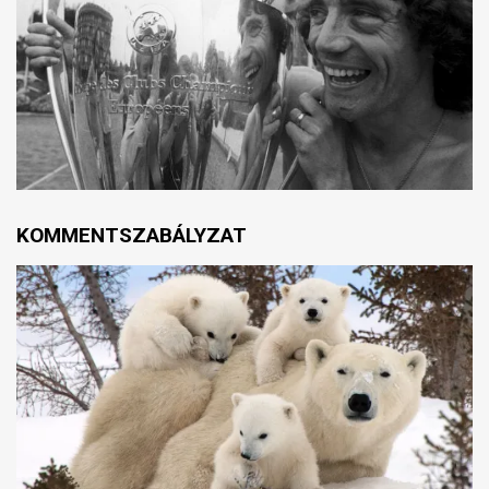
KOMMENTSZABÁLYZAT