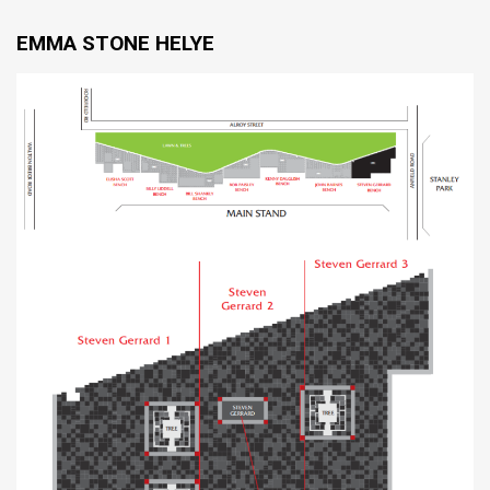
EMMA STONE HELYE