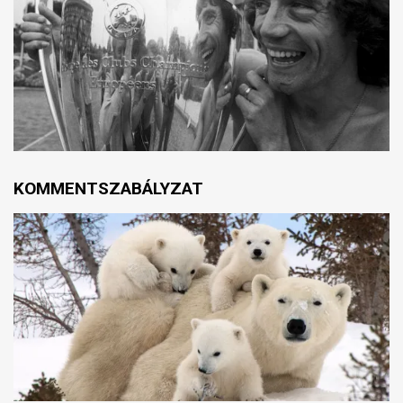
KOMMENTSZABÁLYZAT