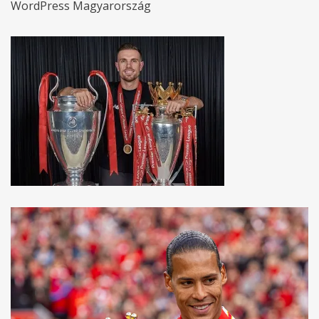
WordPress Magyarország