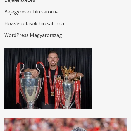
Bejelentkezés
Bejegyzések hírcsatorna
Hozzászólások hírcsatorna
WordPress Magyarország