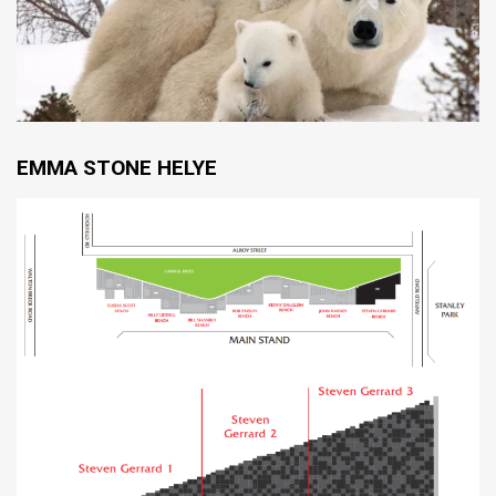
EMMA STONE HELYE