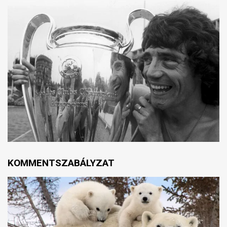
KOMMENTSZABÁLYZAT