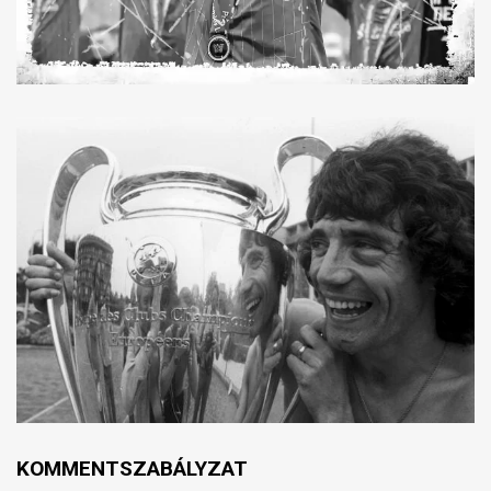
KOMMENTSZABÁLYZAT