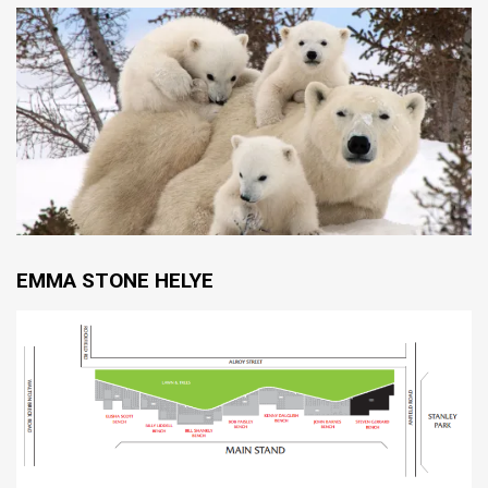
EMMA STONE HELYE