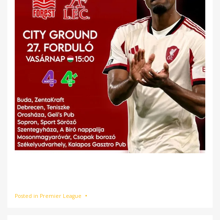
Posted in
Premier League