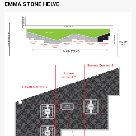
EMMA STONE HELYE