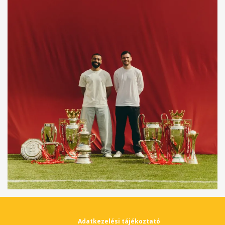
Adatkezelési tájékoztató