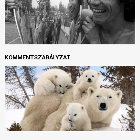
KOMMENTSZABÁLYZAT