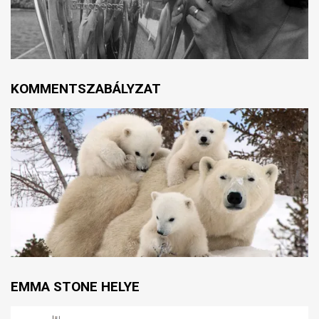
KOMMENTSZABÁLYZAT
EMMA STONE HELYE