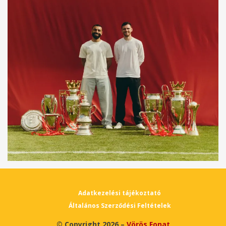
Adatkezelési tájékoztató
Általános Szerződési Feltételek
© Copyright 2026 –
Vörös Fonat