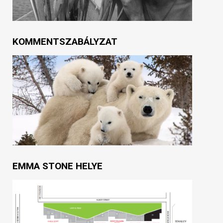
KOMMENTSZABÁLYZAT
EMMA STONE HELYE