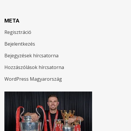
META
Regisztráció
Bejelentkezés
Bejegyzések hírcsatorna
Hozzászólások hírcsatorna
WordPress Magyarország