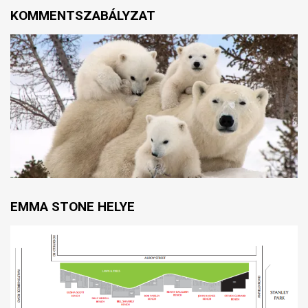
KOMMENTSZABÁLYZAT
EMMA STONE HELYE