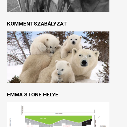
KOMMENTSZABÁLYZAT
EMMA STONE HELYE