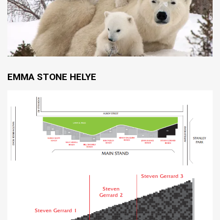
EMMA STONE HELYE