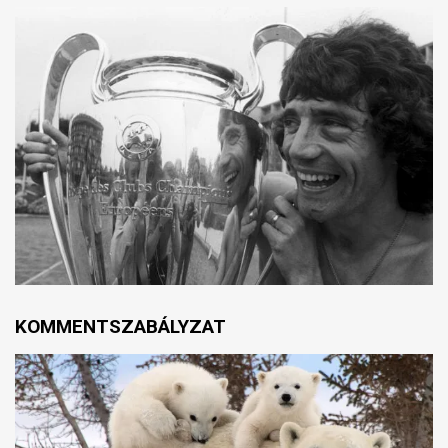
KOMMENTSZABÁLYZAT