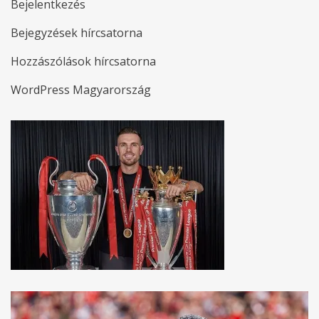
Bejelentkezés
Bejegyzések hírcsatorna
Hozzászólások hírcsatorna
WordPress Magyarország