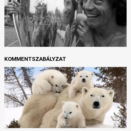
KOMMENTSZABÁLYZAT