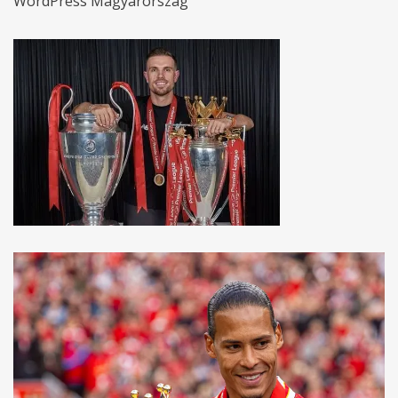
WordPress Magyarország