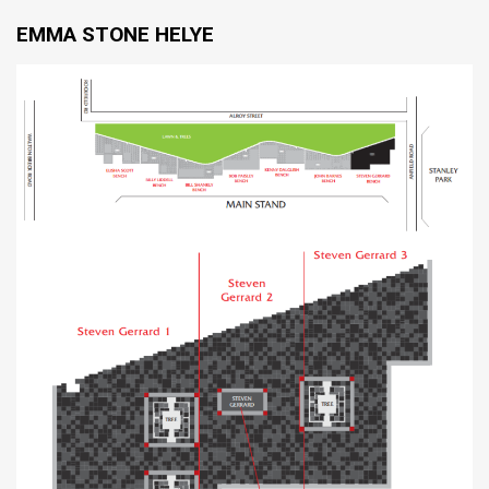
EMMA STONE HELYE