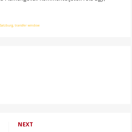
Salzburg
,
transfer window
NEXT