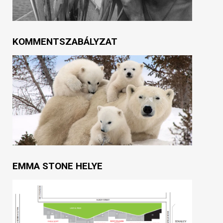
KOMMENTSZABÁLYZAT
EMMA STONE HELYE