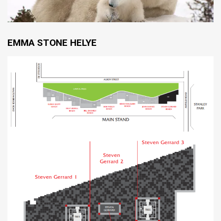
EMMA STONE HELYE