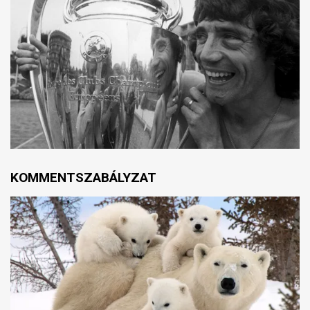
KOMMENTSZABÁLYZAT