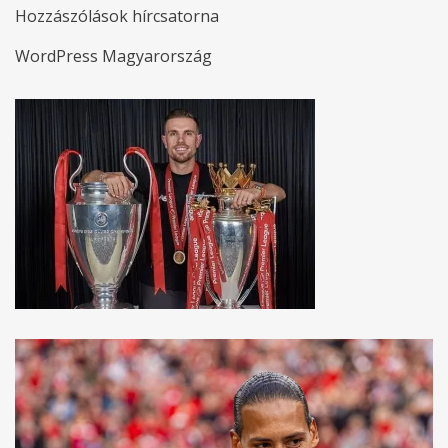
Hozzászólások hírcsatorna
WordPress Magyarország