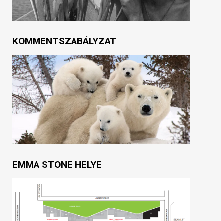
KOMMENTSZABÁLYZAT
EMMA STONE HELYE