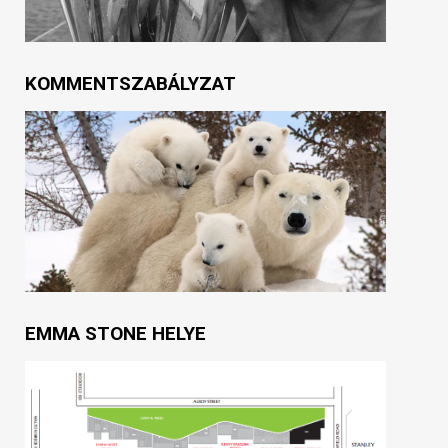
KOMMENTSZABÁLYZAT
EMMA STONE HELYE