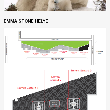
EMMA STONE HELYE