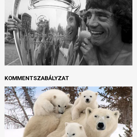
KOMMENTSZABÁLYZAT