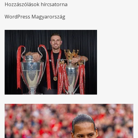
Hozzászólások hírcsatorna
WordPress Magyarország