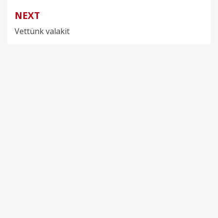
NEXT
Vettünk valakit