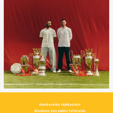
Adatkezelési tájékoztató
Általános Szerződési Feltételek