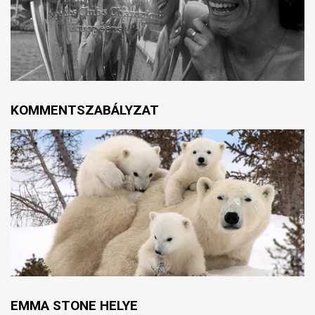
KOMMENTSZABÁLYZAT
EMMA STONE HELYE