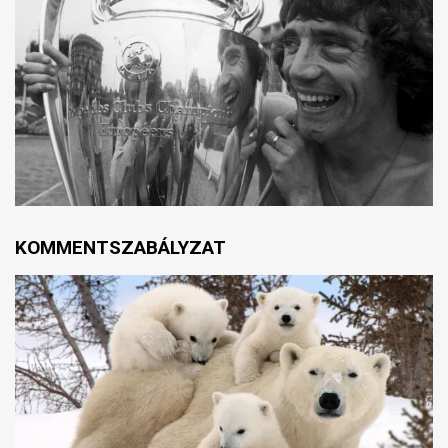
KOMMENTSZABÁLYZAT