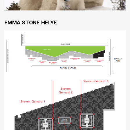
EMMA STONE HELYE