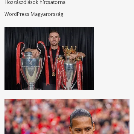
Hozzászólások hírcsatorna
WordPress Magyarország