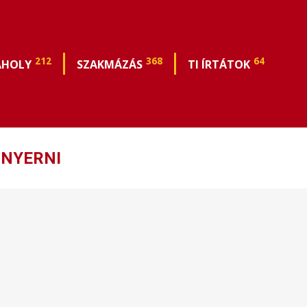
212
368
64
ÁHOLY
SZAKMÁZÁS
TI ÍRTÁTOK
 NYERNI