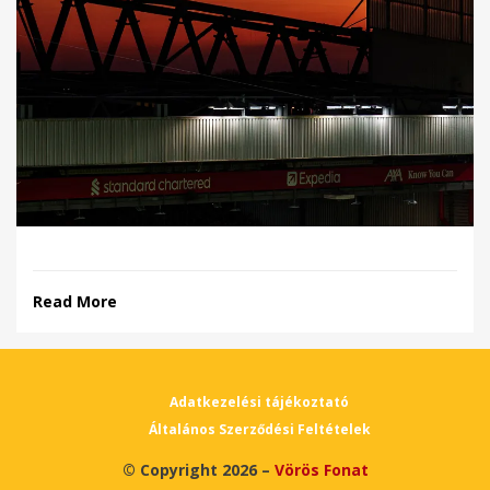
Read More
Adatkezelési tájékoztató
Általános Szerződési Feltételek
© Copyright 2026 –
Vörös Fonat